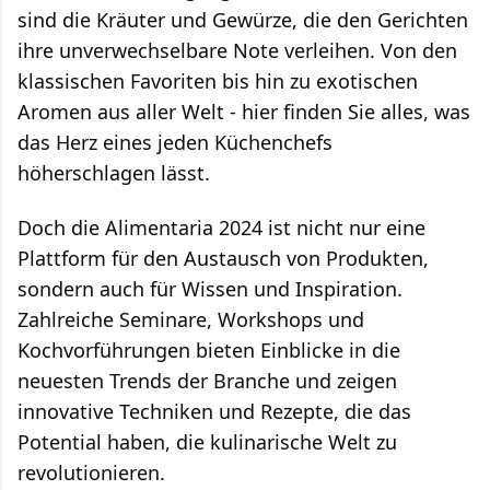
sind die Kräuter und Gewürze, die den Gerichten
ihre unverwechselbare Note verleihen. Von den
klassischen Favoriten bis hin zu exotischen
Aromen aus aller Welt - hier finden Sie alles, was
das Herz eines jeden Küchenchefs
höherschlagen lässt.
Doch die Alimentaria 2024 ist nicht nur eine
Plattform für den Austausch von Produkten,
sondern auch für Wissen und Inspiration.
Zahlreiche Seminare, Workshops und
Kochvorführungen bieten Einblicke in die
neuesten Trends der Branche und zeigen
innovative Techniken und Rezepte, die das
Potential haben, die kulinarische Welt zu
revolutionieren.