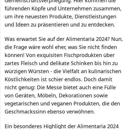
Gemeinschaftsverpflegung. Hier kommen die
führenden Köpfe und Unternehmen zusammen,
um ihre neuesten Produkte, Dienstleistungen
und Ideen zu präsentieren und zu entdecken.
Was erwartet Sie auf der Alimentaria 2024? Nun,
die Frage wäre wohl eher, was Sie nicht finden
können! Von exquisiten Fischprodukten über
zartes Fleisch und delikate Schinken bis hin zu
würzigen Würsten - die Vielfalt an kulinarischen
Köstlichkeiten ist schier endlos. Doch damit
nicht genug: Die Messe bietet auch eine Fülle
von Geräten, Möbeln, Dekorationen sowie
vegetarischen und veganen Produkten, die den
Geschmackssinn ebenso verwöhnen.
Ein besonderes Highlight der Alimentaria 2024