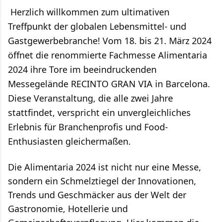
Herzlich willkommen zum ultimativen
Treffpunkt der globalen Lebensmittel- und
Gastgewerbebranche! Vom 18. bis 21. März 2024
öffnet die renommierte Fachmesse Alimentaria
2024 ihre Tore im beeindruckenden
Messegelände RECINTO GRAN VIA in Barcelona.
Diese Veranstaltung, die alle zwei Jahre
stattfindet, verspricht ein unvergleichliches
Erlebnis für Branchenprofis und Food-
Enthusiasten gleichermaßen.
Die Alimentaria 2024 ist nicht nur eine Messe,
sondern ein Schmelztiegel der Innovationen,
Trends und Geschmäcker aus der Welt der
Gastronomie, Hotellerie und