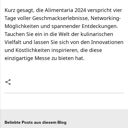
Kurz gesagt, die Alimentaria 2024 verspricht vier
Tage voller Geschmackserlebnisse, Networking-
Möglichkeiten und spannender Entdeckungen.
Tauchen Sie ein in die Welt der kulinarischen
Vielfalt und lassen Sie sich von den Innovationen
und Köstlichkeiten inspirieren, die diese
einzigartige Messe zu bieten hat.
Beliebte Posts aus diesem Blog