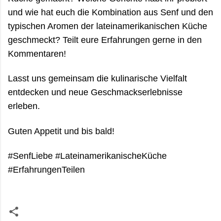
und wie hat euch die Kombination aus Senf und den
typischen Aromen der lateinamerikanischen Küche
geschmeckt? Teilt eure Erfahrungen gerne in den
Kommentaren!
Lasst uns gemeinsam die kulinarische Vielfalt
entdecken und neue Geschmackserlebnisse
erleben.
Guten Appetit und bis bald!
#SenfLiebe #LateinamerikanischeKüche
#ErfahrungenTeilen