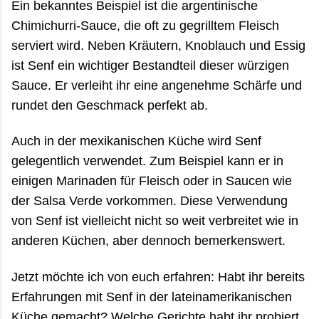
Ein bekanntes Beispiel ist die argentinische
Chimichurri-Sauce, die oft zu gegrilltem Fleisch
serviert wird. Neben Kräutern, Knoblauch und Essig
ist Senf ein wichtiger Bestandteil dieser würzigen
Sauce. Er verleiht ihr eine angenehme Schärfe und
rundet den Geschmack perfekt ab.
Auch in der mexikanischen Küche wird Senf
gelegentlich verwendet. Zum Beispiel kann er in
einigen Marinaden für Fleisch oder in Saucen wie
der Salsa Verde vorkommen. Diese Verwendung
von Senf ist vielleicht nicht so weit verbreitet wie in
anderen Küchen, aber dennoch bemerkenswert.
Jetzt möchte ich von euch erfahren: Habt ihr bereits
Erfahrungen mit Senf in der lateinamerikanischen
Küche gemacht? Welche Gerichte habt ihr probiert