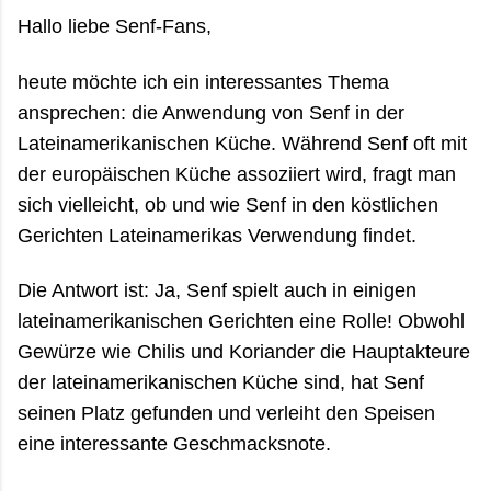
Hallo liebe Senf-Fans,
heute möchte ich ein interessantes Thema
ansprechen: die Anwendung von Senf in der
Lateinamerikanischen Küche. Während Senf oft mit
der europäischen Küche assoziiert wird, fragt man
sich vielleicht, ob und wie Senf in den köstlichen
Gerichten Lateinamerikas Verwendung findet.
Die Antwort ist: Ja, Senf spielt auch in einigen
lateinamerikanischen Gerichten eine Rolle! Obwohl
Gewürze wie Chilis und Koriander die Hauptakteure
der lateinamerikanischen Küche sind, hat Senf
seinen Platz gefunden und verleiht den Speisen
eine interessante Geschmacksnote.